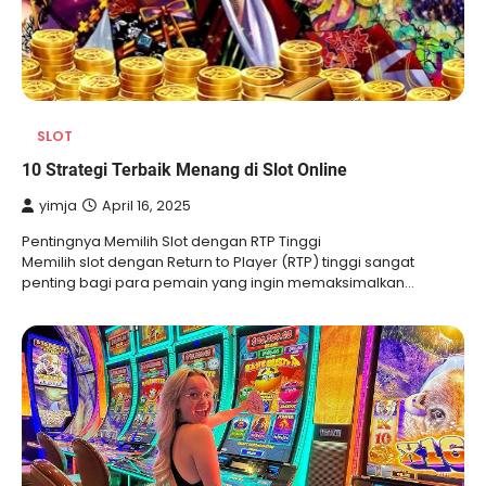
SLOT
10 Strategi Terbaik Menang di Slot Online
yimja
April 16, 2025
Pentingnya Memilih Slot dengan RTP Tinggi
Memilih slot dengan Return to Player (RTP) tinggi sangat
penting bagi para pemain yang ingin memaksimalkan…