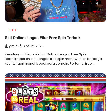
SLOT
Slot Online dengan Fitur Free Spin Terbaik
yimja
April 12, 2025
Keuntungan Bermain Slot Online dengan Free Spin
Bermain slot online dengan free spin menawarkan berbagai
keuntungan menarik bagi para pemain. Pertama, free…