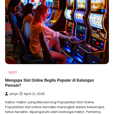
SLOT
Mengapa Slot Online Begitu Populer di Kalangan
Pemain?
yimja
April 21, 2025
Faktor-Faktor yang Mendorong Popularitas Slot Online
Popularitas slot online semakin meningkat dalam beberapa
tahun terakhir, dipengaruhi oleh berbagai faktor. Pertama,