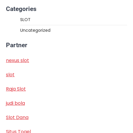
Categories
SLOT
Uncategorized
Partner
nexus slot
slot
Raja Slot
judi bola
Slot Dana
Situs Togel