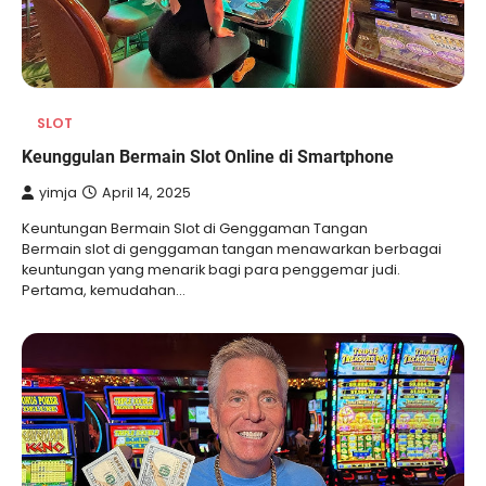
SLOT
Keunggulan Bermain Slot Online di Smartphone
yimja
April 14, 2025
Keuntungan Bermain Slot di Genggaman Tangan
Bermain slot di genggaman tangan menawarkan berbagai
keuntungan yang menarik bagi para penggemar judi.
Pertama, kemudahan…