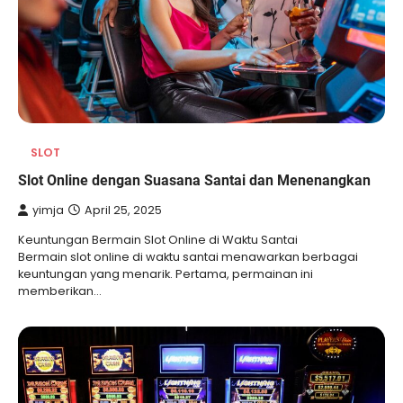
SLOT
Slot Online dengan Suasana Santai dan Menenangkan
yimja
April 25, 2025
Keuntungan Bermain Slot Online di Waktu Santai
Bermain slot online di waktu santai menawarkan berbagai
keuntungan yang menarik. Pertama, permainan ini
memberikan…