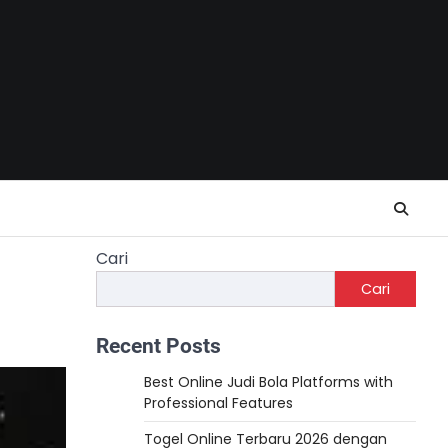
Cari
Cari
Recent Posts
Best Online Judi Bola Platforms with
Professional Features
Togel Online Terbaru 2026 dengan