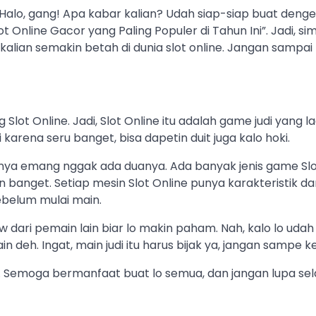
 Halo, gang! Apa kabar kalian? Udah siap-siap buat denge
lot Online Gacor yang Paling Populer di Tahun Ini”. Jadi, si
kalian semakin betah di dunia slot online. Jangan sampai
Slot Online. Jadi, Slot Online itu adalah game judi yang lag
arena seru banget, bisa dapetin duit juga kalo hoki.
sanya emang nggak ada duanya. Ada banyak jenis game Slo
rn banget. Setiap mesin Slot Online punya karakteristik d
sebelum mulai main.
 dari pemain lain biar lo makin paham. Nah, kalo lo udah 
in deh. Ingat, main judi itu harus bijak ya, jangan sampe k
ue. Semoga bermanfaat buat lo semua, dan jangan lupa sel