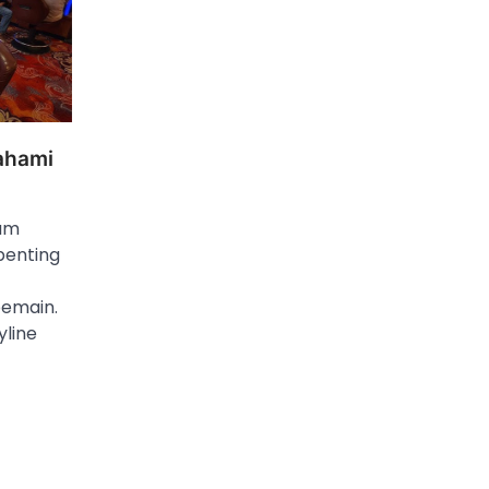
ahami
mum
 penting
emain.
yline