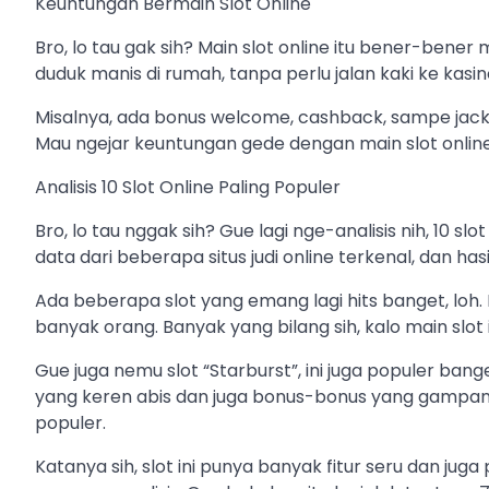
Keuntungan Bermain Slot Online
Bro, lo tau gak sih? Main slot online itu bener-ben
duduk manis di rumah, tanpa perlu jalan kaki ke kasin
Misalnya, ada bonus welcome, cashback, sampe jackp
Mau ngejar keuntungan gede dengan main slot online
Analisis 10 Slot Online Paling Populer
Bro, lo tau nggak sih? Gue lagi nge-analisis nih, 10 slo
data dari beberapa situs judi online terkenal, dan ha
Ada beberapa slot yang emang lagi hits banget, loh. Mi
banyak orang. Banyak yang bilang sih, kalo main slo
Gue juga nemu slot “Starburst”, ini juga populer ban
yang keren abis dan juga bonus-bonus yang gampang d
populer.
Katanya sih, slot ini punya banyak fitur seru dan jug