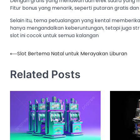
Dengan grafis yang menawan dan efek suara yang me
Fitur bonus yang menarik, seperti putaran gratis da
Selain itu, tema petualangan yang kental memberikan
hanya mengandalkan keberuntungan, tetapi juga stra
slot ini cocok untuk semua kalangan
⟵
Slot Bertema Natal untuk Merayakan Liburan
Navigasi
pos
Related Posts