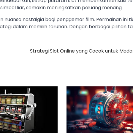
ndebarkan, setiap putaran slot memberikan sensasi ter
n simbol liar, semakin meningkatkan peluang menang.
 nuansa nostalgia bagi penggemar film. Permainan ini t
tegi dalam memilih taruhan. Dengan berbagai pilihan ta
Strategi Slot Online yang Cocok untuk Modal