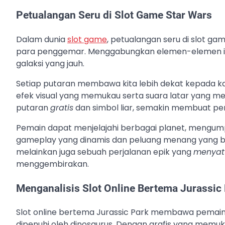
Petualangan Seru di Slot Game Star Wars
Dalam dunia
slot game
, petualangan seru di slot 
para penggemar. Menggabungkan elemen-elemen ikon
galaksi yang jauh.
Setiap putaran membawa kita lebih dekat kepada kar
efek visual yang memukau serta suara latar yang m
putaran
gratis
dan simbol liar, semakin membuat p
Pemain dapat menjelajahi berbagai planet, mengum
gameplay yang dinamis dan peluang menang yang be
melainkan juga sebuah perjalanan epik yang
menyat
menggembirakan.
Menganalisis Slot Online Bertema Jurassic
Slot online bertema Jurassic Park membawa pemain
dipenuhi oleh dinosaurus. Dengan grafis yang mem