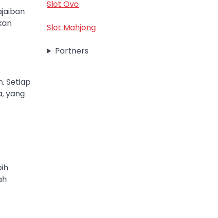
Slot Ovo
ajaiban
kan
Slot Mahjong
Partners
. Setiap
a, yang
bih
ah