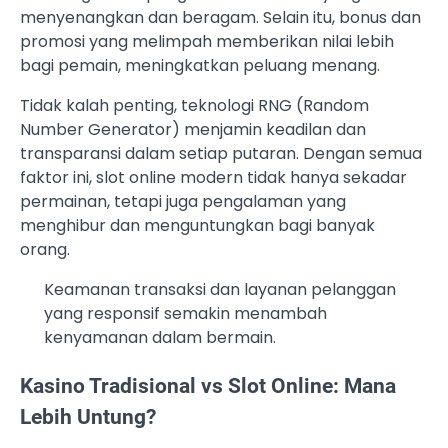
menyenangkan dan beragam. Selain itu, bonus dan
promosi yang melimpah memberikan nilai lebih
bagi pemain, meningkatkan peluang menang.
Tidak kalah penting, teknologi RNG (Random
Number Generator) menjamin keadilan dan
transparansi dalam setiap putaran. Dengan semua
faktor ini, slot online modern tidak hanya sekadar
permainan, tetapi juga pengalaman yang
menghibur dan menguntungkan bagi banyak
orang.
Keamanan transaksi dan layanan pelanggan
yang responsif semakin menambah
kenyamanan dalam bermain.
Kasino Tradisional vs Slot Online: Mana
Lebih Untung?