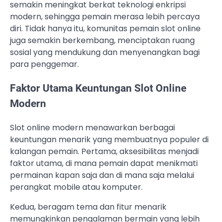
semakin meningkat berkat teknologi enkripsi
modern, sehingga pemain merasa lebih percaya
diri. Tidak hanya itu, komunitas pemain slot online
juga semakin berkembang, menciptakan ruang
sosial yang mendukung dan menyenangkan bagi
para penggemar.
Faktor Utama Keuntungan Slot Online
Modern
Slot online modern menawarkan berbagai
keuntungan menarik yang membuatnya populer di
kalangan pemain. Pertama, aksesibilitas menjadi
faktor utama, di mana pemain dapat menikmati
permainan kapan saja dan di mana saja melalui
perangkat mobile atau komputer.
Kedua, beragam tema dan fitur menarik
memungkinkan pengalaman bermain yang lebih