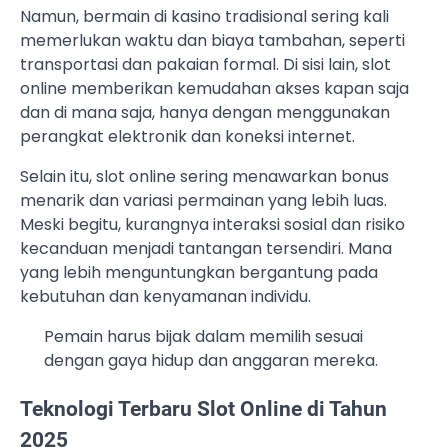
Namun, bermain di kasino tradisional sering kali
memerlukan waktu dan biaya tambahan, seperti
transportasi dan pakaian formal. Di sisi lain, slot
online memberikan kemudahan akses kapan saja
dan di mana saja, hanya dengan menggunakan
perangkat elektronik dan koneksi internet.
Selain itu, slot online sering menawarkan bonus
menarik dan variasi permainan yang lebih luas.
Meski begitu, kurangnya interaksi sosial dan risiko
kecanduan menjadi tantangan tersendiri. Mana
yang lebih menguntungkan bergantung pada
kebutuhan dan kenyamanan individu.
Pemain harus bijak dalam memilih sesuai
dengan gaya hidup dan anggaran mereka.
Teknologi Terbaru Slot Online di Tahun
2025