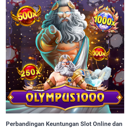
Perbandingan Keuntungan Slot Online dan