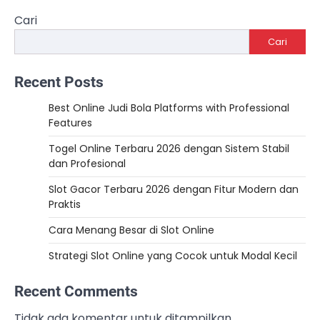
Cari
Cari
Recent Posts
Best Online Judi Bola Platforms with Professional
Features
Togel Online Terbaru 2026 dengan Sistem Stabil
dan Profesional
Slot Gacor Terbaru 2026 dengan Fitur Modern dan
Praktis
Cara Menang Besar di Slot Online
Strategi Slot Online yang Cocok untuk Modal Kecil
Recent Comments
Tidak ada komentar untuk ditampilkan.