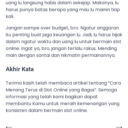
uang lu langsung habis dalam sekejap. Makanya, lu
harus punya batas berapa yang mau lu mainin tiap
kali.
Jangan sampe over budget, bro. Ngatur anggaran
itu penting buat jaga keuangan lu. Jadi, lu harus bijak
dalam ngatur waktu dan uang lu untuk bermain slot
online. Ingat ya, bro, jangan terlalu rakus. Mending
main dengan santai dan nikmatin permainannya.
Akhir Kata
Terima kasih telah membaca artikel tentang “Cara
Menang Terus di Slot Online yang Bagus”. Semoga
informasi yang telah kami bagikan dapat
membantu Kamu untuk meraih kemenangan yang
konsisten dalam bermain slot online.
⟵
⟶
Navigasi