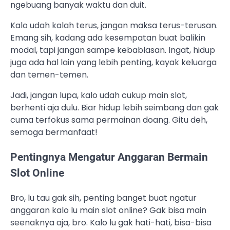
ngebuang banyak waktu dan duit.
Kalo udah kalah terus, jangan maksa terus-terusan.
Emang sih, kadang ada kesempatan buat balikin
modal, tapi jangan sampe kebablasan. Ingat, hidup
juga ada hal lain yang lebih penting, kayak keluarga
dan temen-temen.
Jadi, jangan lupa, kalo udah cukup main slot,
berhenti aja dulu. Biar hidup lebih seimbang dan gak
cuma terfokus sama permainan doang. Gitu deh,
semoga bermanfaat!
Pentingnya Mengatur Anggaran Bermain
Slot Online
Bro, lu tau gak sih, penting banget buat ngatur
anggaran kalo lu main slot online? Gak bisa main
seenaknya aja, bro. Kalo lu gak hati-hati, bisa-bisa