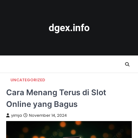
Skip
to
content
dgex.info
UNCATEGORIZED
Cara Menang Terus di Slot
Online yang Bagus
yimja
November 14, 2024