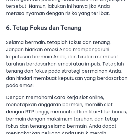
tersebut. Namun, lakukan ini hanya jika Anda
merasa nyaman dengan risiko yang terlibat.
6. Tetap Fokus dan Tenang
Selama bermain, tetaplah fokus dan tenang.
Jangan biarkan emosi Anda mempengaruhi
keputusan bermain Anda, dan hindari membuat
taruhan berdasarkan emosi atau impuls. Tetaplah
tenang dan fokus pada strategi permainan Anda,
dan hindari membuat keputusan yang berdasarkan
pada emosi.
Dengan memahami cara kerja slot online,
menetapkan anggaran bermain, memilih slot
dengan RTP tinggi, memanfaatkan fitur-fitur bonus,
bermain dengan maksimum taruhan, dan tetap
fokus dan tenang selama bermain, Anda dapat
meningkatkan peluang Anda untuk meraih