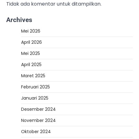
Tidak ada komentar untuk ditampilkan.
Archives
Mei 2026
April 2026
Mei 2025
April 2025
Maret 2025
Februari 2025
Januari 2025
Desember 2024
November 2024
Oktober 2024