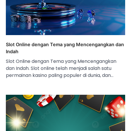
Slot Online dengan Tema yang Mencengangkan dan
Indah
Slot Online dengan Tema yang Mencengangkan
dan Indah. Slot online telah menjadi salah satu
permainan kasino paling populer di dunia, dan…