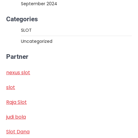
September 2024
Categories
SLOT
Uncategorized
Partner
nexus slot
slot
Raja Slot
judi bola
Slot Dana