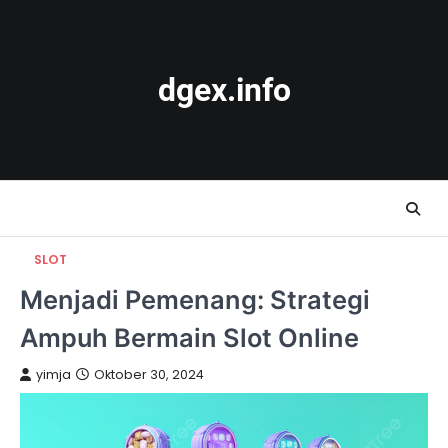
Skip
to
content
dgex.info
SLOT
Menjadi Pemenang: Strategi
Ampuh Bermain Slot Online
yimja
Oktober 30, 2024