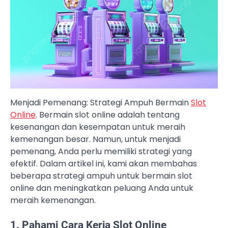
Menjadi Pemenang: Strategi Ampuh Bermain
Slot
Online
. Bermain slot online adalah tentang
kesenangan dan kesempatan untuk meraih
kemenangan besar. Namun, untuk menjadi
pemenang, Anda perlu memiliki strategi yang
efektif. Dalam artikel ini, kami akan membahas
beberapa strategi ampuh untuk bermain slot
online dan meningkatkan peluang Anda untuk
meraih kemenangan.
1. Pahami Cara Kerja Slot Online