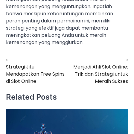
kemenangan yang menguntungkan. Ingatlah
bahwa meskipun keberuntungan memainkan
peran penting dalam permainan ini, memiliki
strategi yang efektif juga dapat membantu
meningkatkan peluang Anda untuk meraih
kemenangan yang menggiurkan.
⟵
⟶
Navigasi
Strategi Jitu
Menjadi Ahli Slot Online:
pos
Mendapatkan Free Spins
Trik dan Strategi untuk
di Slot Online
Meraih Sukses
Related Posts