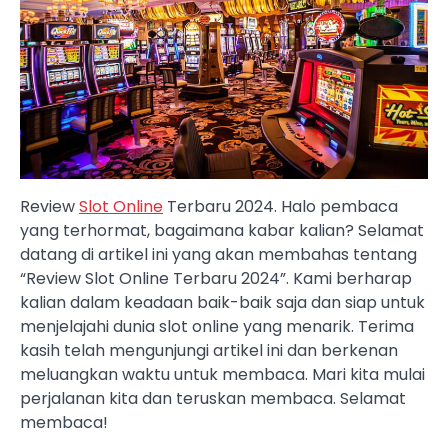
Review
Slot Online
Terbaru 2024. Halo pembaca
yang terhormat, bagaimana kabar kalian? Selamat
datang di artikel ini yang akan membahas tentang
“Review Slot Online Terbaru 2024”. Kami berharap
kalian dalam keadaan baik-baik saja dan siap untuk
menjelajahi dunia slot online yang menarik. Terima
kasih telah mengunjungi artikel ini dan berkenan
meluangkan waktu untuk membaca. Mari kita mulai
perjalanan kita dan teruskan membaca. Selamat
membaca!