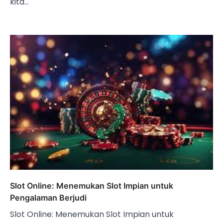
kita…
Slot Online: Menemukan Slot Impian untuk
Pengalaman Berjudi
Slot Online: Menemukan Slot Impian untuk