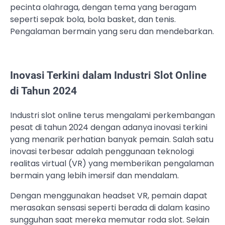
pecinta olahraga, dengan tema yang beragam
seperti sepak bola, bola basket, dan tenis.
Pengalaman bermain yang seru dan mendebarkan.
Inovasi Terkini dalam Industri Slot Online
di Tahun 2024
Industri slot online terus mengalami perkembangan
pesat di tahun 2024 dengan adanya inovasi terkini
yang menarik perhatian banyak pemain. Salah satu
inovasi terbesar adalah penggunaan teknologi
realitas virtual (VR) yang memberikan pengalaman
bermain yang lebih imersif dan mendalam.
Dengan menggunakan headset VR, pemain dapat
merasakan sensasi seperti berada di dalam kasino
sungguhan saat mereka memutar roda slot. Selain