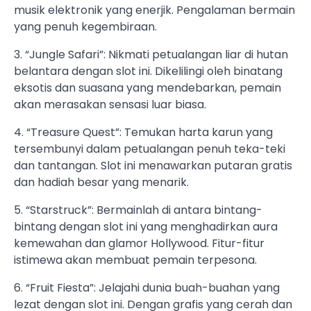
musik elektronik yang enerjik. Pengalaman bermain
yang penuh kegembiraan.
3. “Jungle Safari”: Nikmati petualangan liar di hutan
belantara dengan slot ini. Dikelilingi oleh binatang
eksotis dan suasana yang mendebarkan, pemain
akan merasakan sensasi luar biasa.
4. “Treasure Quest”: Temukan harta karun yang
tersembunyi dalam petualangan penuh teka-teki
dan tantangan. Slot ini menawarkan putaran gratis
dan hadiah besar yang menarik.
5. “Starstruck”: Bermainlah di antara bintang-
bintang dengan slot ini yang menghadirkan aura
kemewahan dan glamor Hollywood. Fitur-fitur
istimewa akan membuat pemain terpesona.
6. “Fruit Fiesta”: Jelajahi dunia buah-buahan yang
lezat dengan slot ini. Dengan grafis yang cerah dan