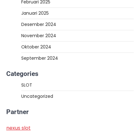
Februari 2025
Januari 2025
Desember 2024
November 2024
Oktober 2024
September 2024
Categories
SLOT
Uncategorized
Partner
nexus slot