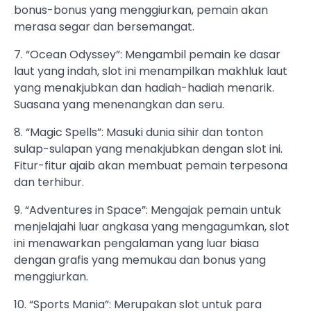
bonus-bonus yang menggiurkan, pemain akan
merasa segar dan bersemangat.
7. “Ocean Odyssey”: Mengambil pemain ke dasar
laut yang indah, slot ini menampilkan makhluk laut
yang menakjubkan dan hadiah-hadiah menarik.
Suasana yang menenangkan dan seru.
8. “Magic Spells”: Masuki dunia sihir dan tonton
sulap-sulapan yang menakjubkan dengan slot ini.
Fitur-fitur ajaib akan membuat pemain terpesona
dan terhibur.
9. “Adventures in Space”: Mengajak pemain untuk
menjelajahi luar angkasa yang mengagumkan, slot
ini menawarkan pengalaman yang luar biasa
dengan grafis yang memukau dan bonus yang
menggiurkan.
10. “Sports Mania”: Merupakan slot untuk para