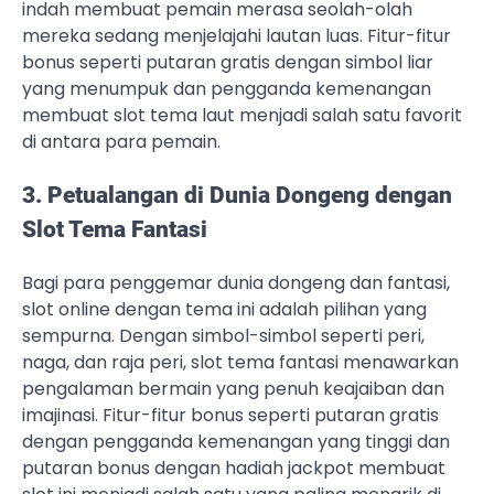
indah membuat pemain merasa seolah-olah
mereka sedang menjelajahi lautan luas. Fitur-fitur
bonus seperti putaran gratis dengan simbol liar
yang menumpuk dan pengganda kemenangan
membuat slot tema laut menjadi salah satu favorit
di antara para pemain.
3. Petualangan di Dunia Dongeng dengan
Slot Tema Fantasi
Bagi para penggemar dunia dongeng dan fantasi,
slot online dengan tema ini adalah pilihan yang
sempurna. Dengan simbol-simbol seperti peri,
naga, dan raja peri, slot tema fantasi menawarkan
pengalaman bermain yang penuh keajaiban dan
imajinasi. Fitur-fitur bonus seperti putaran gratis
dengan pengganda kemenangan yang tinggi dan
putaran bonus dengan hadiah jackpot membuat