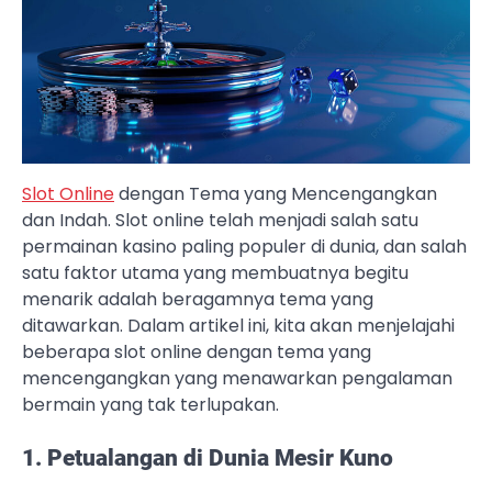
Slot Online
dengan Tema yang Mencengangkan
dan Indah. Slot online telah menjadi salah satu
permainan kasino paling populer di dunia, dan salah
satu faktor utama yang membuatnya begitu
menarik adalah beragamnya tema yang
ditawarkan. Dalam artikel ini, kita akan menjelajahi
beberapa slot online dengan tema yang
mencengangkan yang menawarkan pengalaman
bermain yang tak terlupakan.
1. Petualangan di Dunia Mesir Kuno