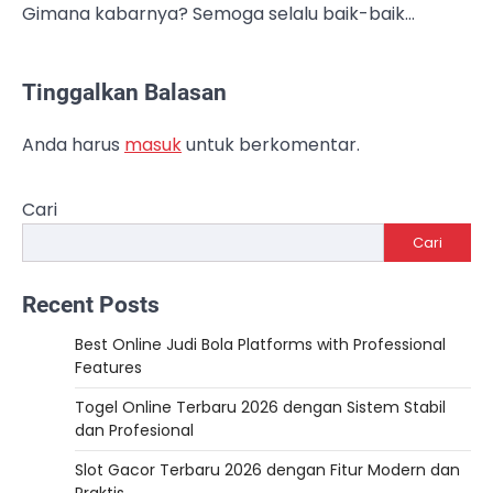
Gimana kabarnya? Semoga selalu baik-baik…
Tinggalkan Balasan
Anda harus
masuk
untuk berkomentar.
Cari
Cari
Recent Posts
Best Online Judi Bola Platforms with Professional
Features
Togel Online Terbaru 2026 dengan Sistem Stabil
dan Profesional
Slot Gacor Terbaru 2026 dengan Fitur Modern dan