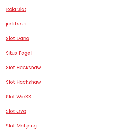
Raja Slot
judi bola
Slot Dana
Situs Togel
Slot Hackshaw
Slot Hackshaw
Slot Win88
Slot Ovo
Slot Mahjong